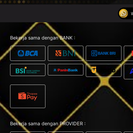
Bekerja sama dengan BANK :
Bekerja sama dengan PROVIDER :