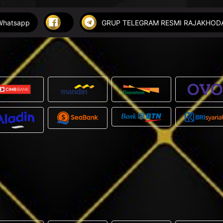
Whatsapp
GRUP TELEGRAM RESMI RAJAKHO