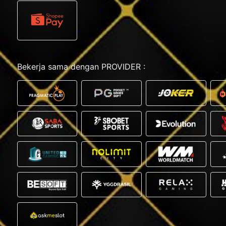
Bekerja sama dengan PROVIDER :