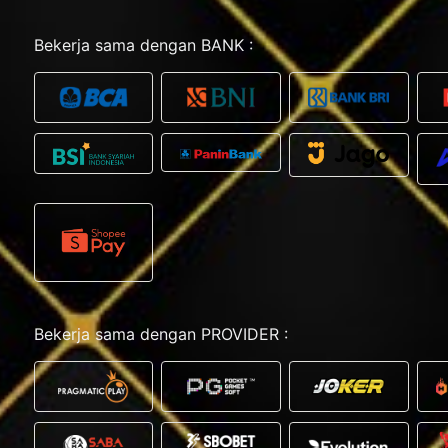
Bekerja sama dengan BANK :
Bekerja sama dengan PROVIDER :